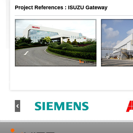
Project References : ISUZU Gateway