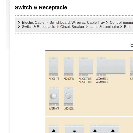
Switch & Receptacle
Electric Cable
Switchboard, Wireway, Cable Tray
Control Equip
Switch & Receptacle
Circuit Breaker
Lamp & Luminaire
Emer